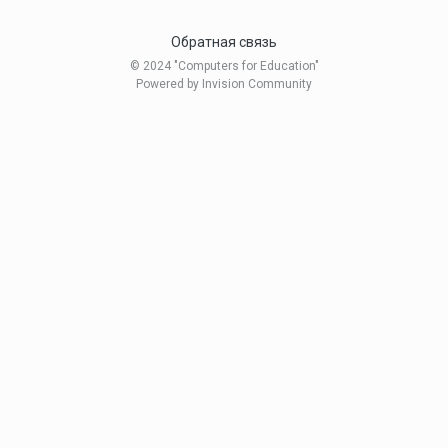
Обратная связь
© 2024 "Computers for Education"
Powered by Invision Community