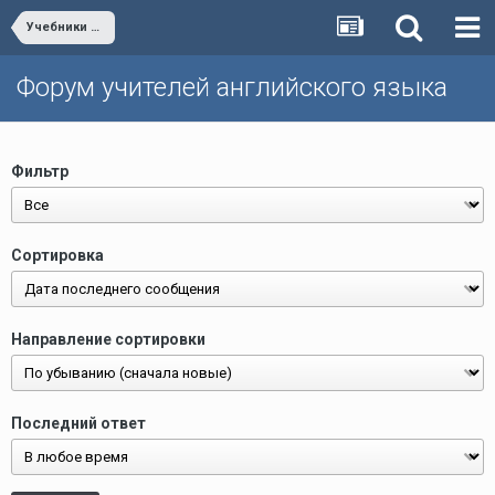
Учебники и учебные пособия/Textbooks
Форум учителей английского языка
Фильтр
Сортировка
Направление сортировки
Последний ответ