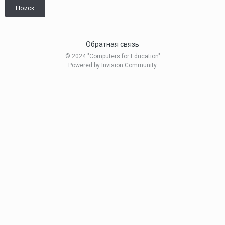
Поиск
Обратная связь
© 2024 "Computers for Education"
Powered by Invision Community