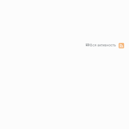
Вся активность