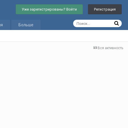
Уже зарегистрированы? Войти
Регистрация
ия
Больше
Вся активность