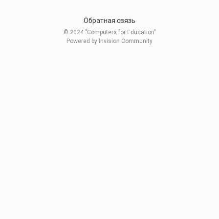
Обратная связь
© 2024 "Computers for Education"
Powered by Invision Community