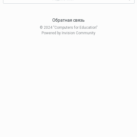
Обратная связь
© 2024 "Computers for Education"
Powered by Invision Community