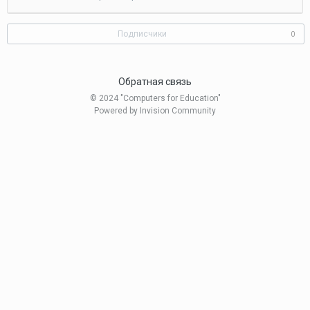
2020
Подписчики
0
Обратная связь
© 2024 "Computers for Education"
Powered by Invision Community