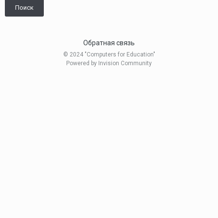
Поиск
Обратная связь
© 2024 "Computers for Education"
Powered by Invision Community