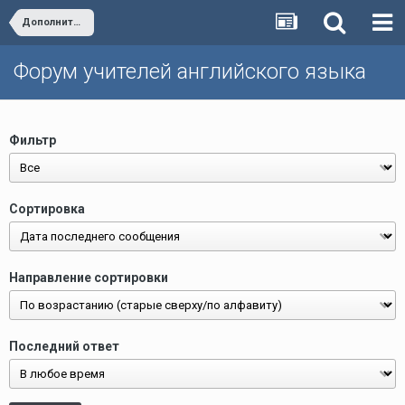
Дополнительные пособия издательства "Титул"
Форум учителей английского языка
Фильтр
Сортировка
Направление сортировки
Последний ответ