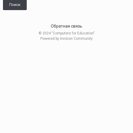
Поиск
Обратная связь
© 2024 "Computers for Education"
Powered by Invision Community