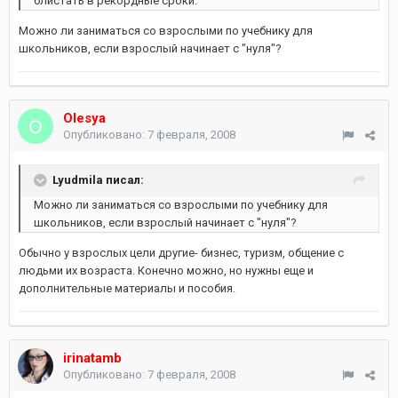
блистать в рекордные сроки.
Можно ли заниматься со взрослыми по учебнику для
школьников, если взрослый начинает с "нуля"?
Olesya
Опубликовано:
7 февраля, 2008
Lyudmila писал:
Можно ли заниматься со взрослыми по учебнику для
школьников, если взрослый начинает с "нуля"?
Обычно у взрослых цели другие- бизнес, туризм, общение с
людьми их возраста. Конечно можно, но нужны еще и
дополнительные материалы и пособия.
irinatamb
Опубликовано:
7 февраля, 2008