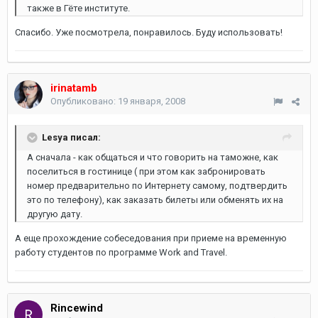
также в Гёте институте.
Спасибо. Уже посмотрела, понравилось. Буду использовать!
irinatamb
Опубликовано:
19 января, 2008
Lesya писал:
А сначала - как общаться и что говорить на таможне, как
поселиться в гостинице ( при этом как забронировать
номер предварительно по Интернету самому, подтвердить
это по телефону), как заказать билеты или обменять их на
другую дату.
А еще прохождение собеседования при приеме на временную
работу студентов по программе Work and Travel.
Rincewind