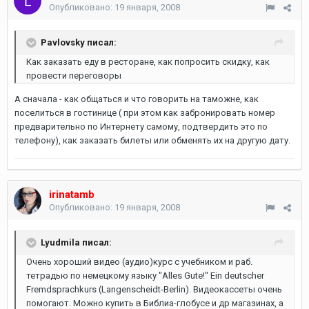
Опубликовано:
19 января, 2008
Pavlovsky писал:
Как заказать еду в ресторане, как попросить скидку, как
провести переговоры
А сначала - как общаться и что говорить на таможне, как
поселиться в гостинице ( при этом как забронировать номер
предварительно по Интернету самому, подтвердить это по
телефону), как заказать билеты или обменять их на другую дату.
irinatamb
Опубликовано:
19 января, 2008
Lyudmila писал:
Очень хороший видео (аудио)курс с учебником и раб.
тетрадью по немецкому языку "Alles Gute!" Ein deutscher
Fremdsprachkurs (Langenscheidt-Berlin). Видеокассеты очень
помогают. Можно купить в Библиа-глобусе и др магазинах, а