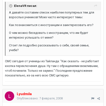
ElenaVR писал:
А давайте составим список наиболее популярных тем для
взрослых учеников! Моих часто интересуют темы:
Как познакомиться с иностранцем и заинтересовать его?
О чем можно беседовать с иностранцем, что им будет
интересно услышать от меня?
Стоит ли подробно рассказывать о себе, своей семье,
учебе?
СМС сегодня от ученицы из Тайланда: "Как сказать - не работает
кнопка переключения душа. Ну там с обращениями вежливыми,
чтоб починили. Только не заумно." Последнее предложение
показательно, из-за него всю СМС цитирую.
Lyudmila
Опубликовано:
7 февраля, 2008