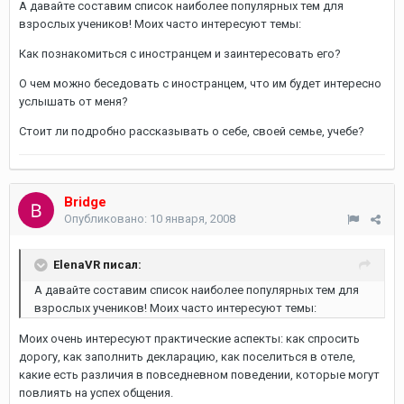
А давайте составим список наиболее популярных тем для
взрослых учеников! Моих часто интересуют темы:
Как познакомиться с иностранцем и заинтересовать его?
О чем можно беседовать с иностранцем, что им будет интересно
услышать от меня?
Стоит ли подробно рассказывать о себе, своей семье, учебе?
Bridge
Опубликовано:
10 января, 2008
ElenaVR писал:
А давайте составим список наиболее популярных тем для
взрослых учеников! Моих часто интересуют темы:
Моих очень интересуют практические аспекты: как спросить
дорогу, как заполнить декларацию, как поселиться в отеле,
какие есть различия в повседневном поведении, которые могут
повлиять на успех общения.