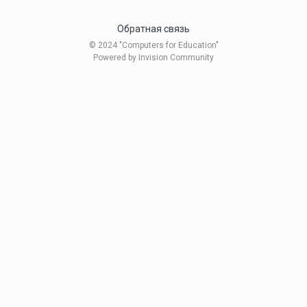
Обратная связь
© 2024 "Computers for Education"
Powered by Invision Community