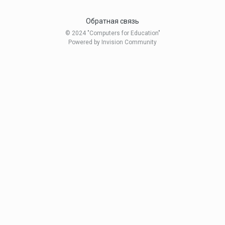
Обратная связь
© 2024 "Computers for Education"
Powered by Invision Community