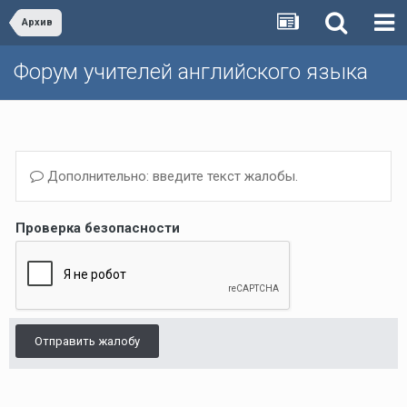
Архив
Форум учителей английского языка
Дополнительно: введите текст жалобы.
Проверка безопасности
Отправить жалобу