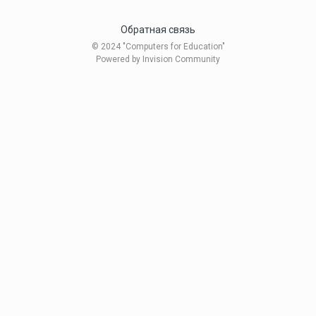
Обратная связь
© 2024 "Computers for Education"
Powered by Invision Community