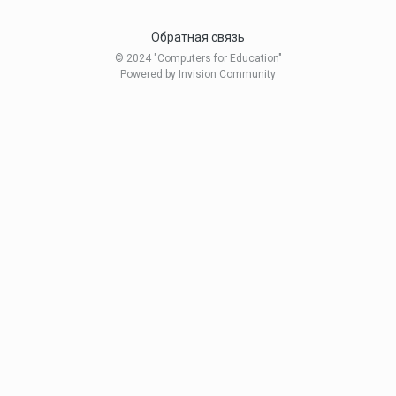
Обратная связь
© 2024 "Computers for Education"
Powered by Invision Community