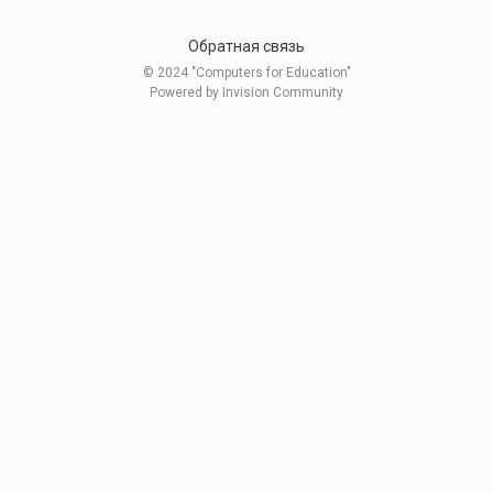
Обратная связь
© 2024 "Computers for Education"
Powered by Invision Community