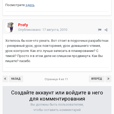
Посмотрите
здесь
Profy
Опубликовано:
17 августа, 2010
Хотелось бы кое-что узнать. Вот стоит в поурочных разработках
- резервный урок, урок повторения, урок домашнего чтения,
урок контроля. Как это лучше записать в планировании? С
темой? Просто я в этом деле не слишком продвинута. Как Вы
пишете? пасибо.
НАЗАД
ВПЕРЁД
Страница 4 из 11
Создайте аккаунт или войдите в него
для комментирования
Вы должны быть пользователем,
чтобы оставить комментарий