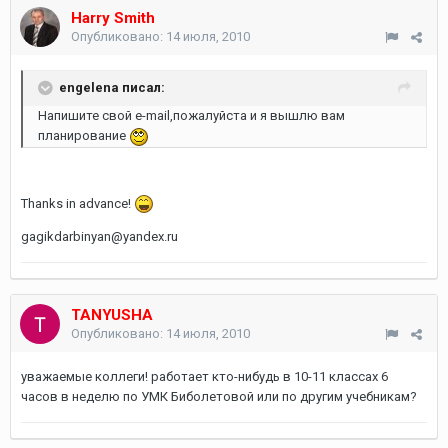
Harry Smith
Опубликовано:
14 июля, 2010
engelena писал:
Напишите свой e-mail,пожалуйста и я вышлю вам
планирование
Thanks in advance!
gagikdarbinyan@yandex.ru
TANYUSHA
Опубликовано:
14 июля, 2010
уважаемые коллеги! работает кто-нибудь в 10-11 классах 6
часов в неделю по УМК Биболетовой или по другим учебникам?