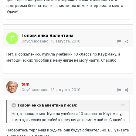
программа бесплатная и занимает на компьютере мало места.
Удачи!
Головченко Валентина
Опубликовано:
13 августа, 2010
Нет, к сожалению. Купила учебники 10 класса по Кауфману, а
методических пособий к нему нигде не могу найти. Спасибо
tam
Опубликовано:
13 августа, 2010
Головченко Валентина писал:
Нет, к сожалению. Купила учебники 10 класса по Кауфману,
а методических пособий к нему нигде не могу найти. Спасибо
Наберитесь терпения и ждите, они будут обязательно. Вы узнаете