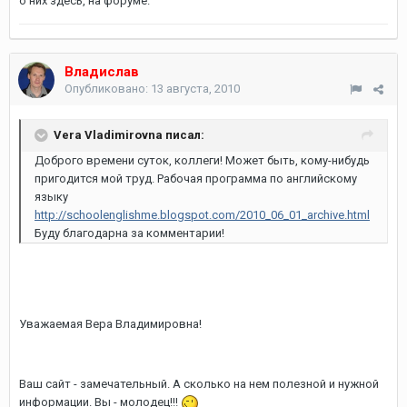
о них здесь, на форуме.
Владислав
Опубликовано:
13 августа, 2010
Vera Vladimirovna писал:
Доброго времени суток, коллеги! Может быть, кому-нибудь
пригодится мой труд. Рабочая программа по английскому
языку
http://schoolenglishme.blogspot.com/2010_06_01_archive.html
Буду благодарна за комментарии!
Уважаемая Вера Владимировна!
Ваш сайт - замечательный. А сколько на нем полезной и нужной
информации. Вы - молодец!!!