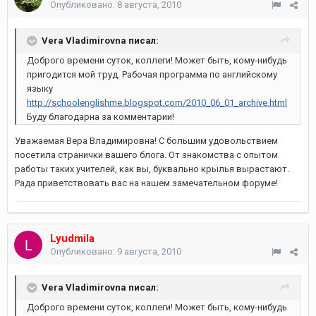
Опубликовано:
8 августа, 2010
Vera Vladimirovna писал:
Доброго времени суток, коллеги! Может быть, кому-нибудь
пригодится мой труд. Рабочая программа по английскому
языку
http://schoolenglishme.blogspot.com/2010_06_01_archive.html
Буду благодарна за комментарии!
Уважаемая Вера Владимировна! С большим удовольствием
посетила странички вашего блога. От знакомства с опытом
работы таких учителей, как вы, буквально крылья вырастают.
Рада приветствовать вас на нашем замечательном форуме!
Lyudmila
Опубликовано:
9 августа, 2010
Vera Vladimirovna писал:
Доброго времени суток, коллеги! Может быть, кому-нибудь