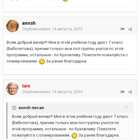
annsh
Опубликовано:
14 августа, 2010
Всем добрый вечер!!! Мне в этом учебном году дают 7 класс
(Биболетова), причем только мои пол группы учатся по этой
программе, остальные - по Кузовлеву. Помогите пожалуйста с
планированием.
За ранее благодарна.
tam
Опубликовано:
14 августа, 2010
annsh писал:
Всем добрый вечер!!! Мне в этом учебном году дают 7 класс
(Биболетова), причем только мои пол группы учатся по
этой программе, остальные - по Кузовлеву. Помогите
пожалуйста с планированием.
За ранее благодарна.