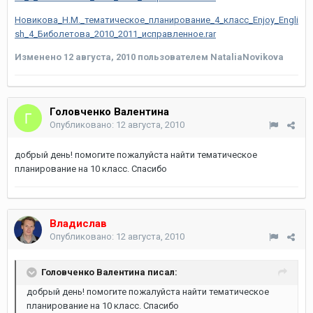
Новикова_Н.М._тематическое_планирование_4_класс_Enjoy_Engli
sh_4_Биболетова_2010_2011_исправленное.rar
Изменено
12 августа, 2010
пользователем NataliaNovikova
Головченко Валентина
Опубликовано:
12 августа, 2010
добрый день! помогите пожалуйста найти тематическое
планирование на 10 класс. Спасибо
Владислав
Опубликовано:
12 августа, 2010
Головченко Валентина писал:
добрый день! помогите пожалуйста найти тематическое
планирование на 10 класс. Спасибо