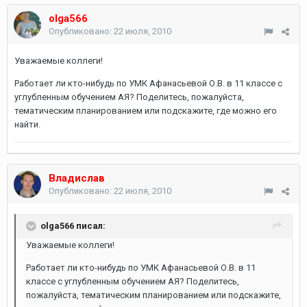
olga566
Опубликовано:
22 июля, 2010
Уважаемые коллеги!
Работает ли кто-нибудь по УМК Афанасьевой О.В. в 11 классе с
углубленным обучением АЯ? Поделитесь, пожалуйста,
тематическим планированием или подскажите, где можно его
найти.
Владислав
Опубликовано:
22 июля, 2010
olga566 писал:
Уважаемые коллеги!
Работает ли кто-нибудь по УМК Афанасьевой О.В. в 11
классе с углубленным обучением АЯ? Поделитесь,
пожалуйста, тематическим планированием или подскажите,