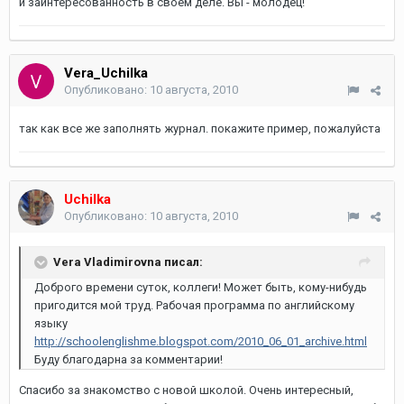
и заинтересованность в своем деле. Вы - молодец!
Vera_Uchilka
Опубликовано:
10 августа, 2010
так как все же заполнять журнал. покажите пример, пожалуйста
Uchilka
Опубликовано:
10 августа, 2010
Vera Vladimirovna писал:
Доброго времени суток, коллеги! Может быть, кому-нибудь
пригодится мой труд. Рабочая программа по английскому
языку
http://schoolenglishme.blogspot.com/2010_06_01_archive.html
Буду благодарна за комментарии!
Спасибо за знакомство с новой школой. Очень интересный,