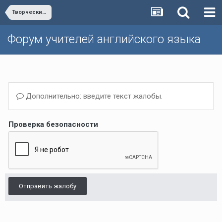
Творческий конкурс
Форум учителей английского языка
Дополнительно: введите текст жалобы.
Проверка безопасности
Отправить жалобу