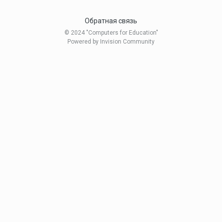
Обратная связь
© 2024 "Computers for Education"
Powered by Invision Community