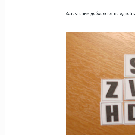
Затем к ним добавляют по одной к