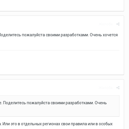
Жалоба
 Поделитесь пожалуйста своими разработками. Очень хочется
Жалоба
се. Поделитесь пожалуйста своими разработками. Очень
. Или это в отдельных регионах свои правила или в особых