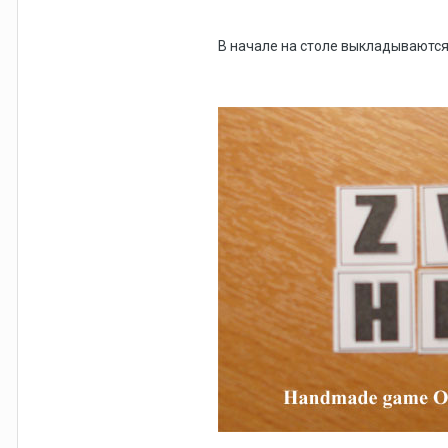
В начале на столе выкладываются 