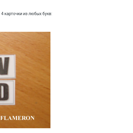
4 карточки из любых букв: