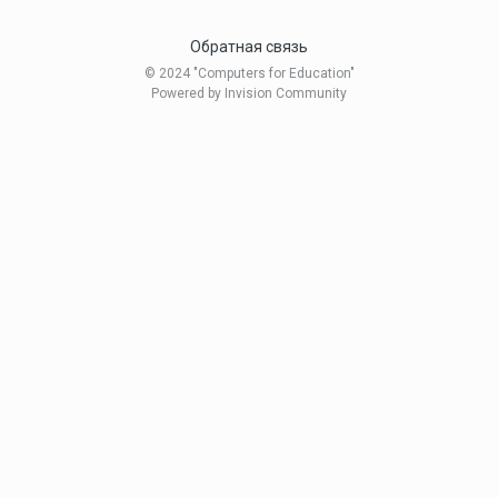
Обратная связь
© 2024 "Computers for Education"
Powered by Invision Community