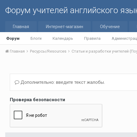
Форум учителей английского язы
Главная
Интернет-магазин
Обучение
Форум
Блоги
Календарь
Правила
Администрац
Главная
Ресурсы/Resources
Дополнительно: введите текст жалобы.
Проверка безопасности