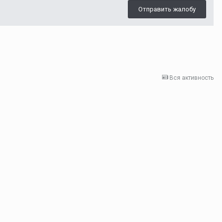
Отправить жалобу
Вся активность