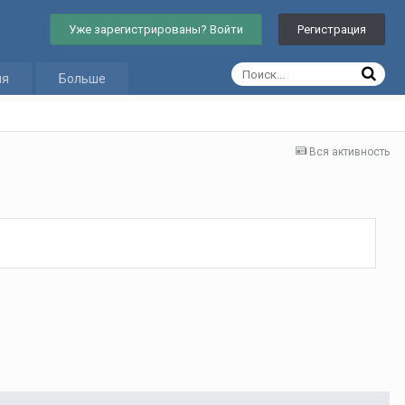
Уже зарегистрированы? Войти
Регистрация
ия
Больше
Вся активность