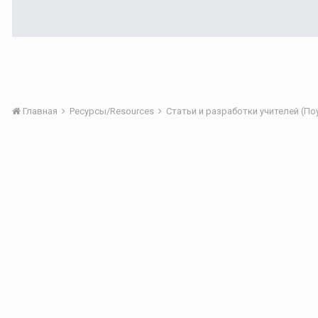
Главная
Ресурсы/Resources