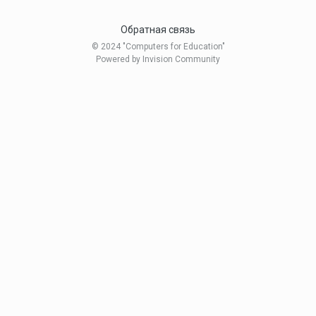
Обратная связь
© 2024 "Computers for Education"
Powered by Invision Community