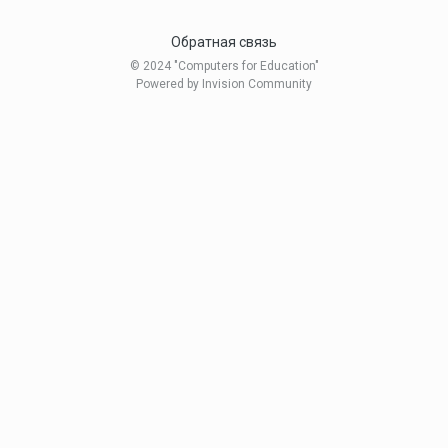
Обратная связь
© 2024 "Computers for Education"
Powered by Invision Community