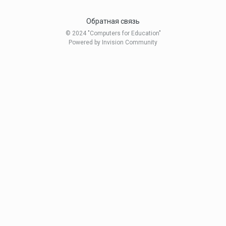
Обратная связь
© 2024 "Computers for Education"
Powered by Invision Community