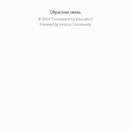
Обратная связь
© 2024 "Computers for Education"
Powered by Invision Community