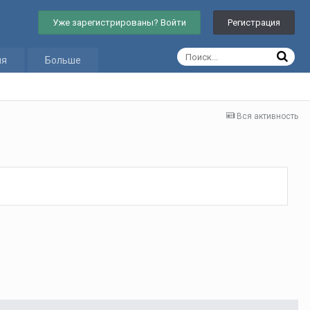
Уже зарегистрированы? Войти
Регистрация
ия
Больше
Вся активность