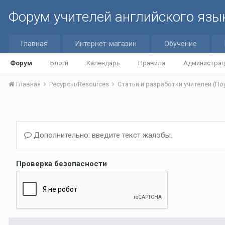
Форум учителей английского язы
Главная
Интернет-магазин
Обучение
Форум
Блоги
Календарь
Правила
Администрац
Главная
Ресурсы/Resources
Дополнительно: введите текст жалобы.
Проверка безопасности