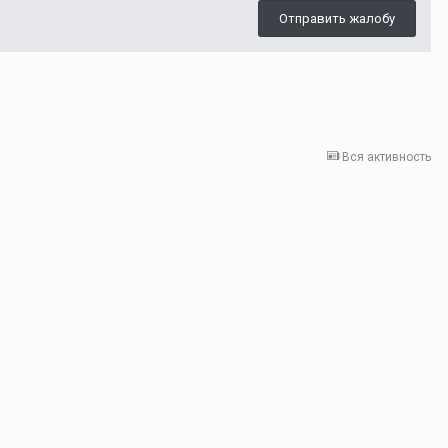
Отправить жалобу
Вся активность