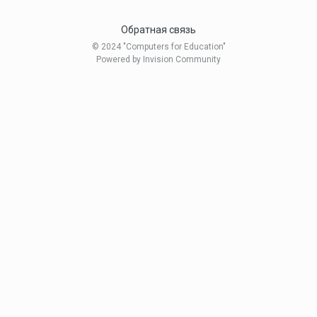
Обратная связь
© 2024 "Computers for Education"
Powered by Invision Community