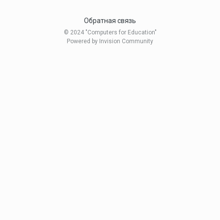
Обратная связь
© 2024 "Computers for Education"
Powered by Invision Community