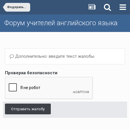
Федеральный перечень
Форум учителей английского языка
Дополнительно: введите текст жалобы.
Проверка безопасности
Отправить жалобу