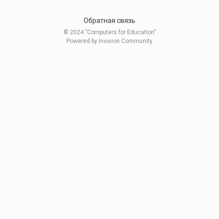
Обратная связь
© 2024 "Computers for Education"
Powered by Invision Community