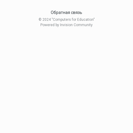
Обратная связь
© 2024 "Computers for Education"
Powered by Invision Community