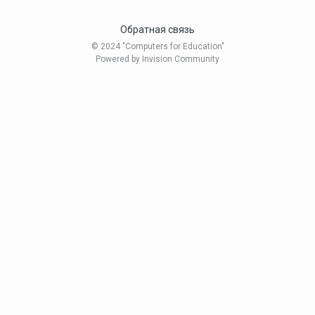
Обратная связь
© 2024 "Computers for Education"
Powered by Invision Community