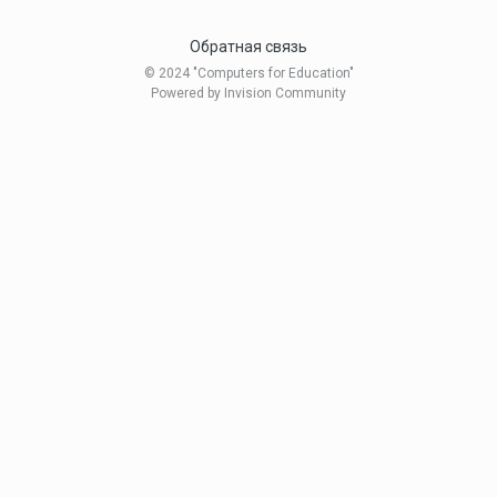
Обратная связь
© 2024 "Computers for Education"
Powered by Invision Community