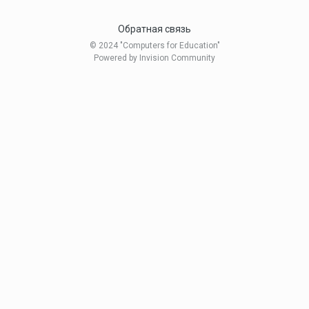
Обратная связь
© 2024 "Computers for Education"
Powered by Invision Community