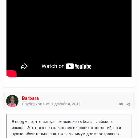
Barbara
Опубликовано:
3 декабря, 2012
Я не думаю, что сегодня можно жить без английского
языка... Этот век не только век высоких технологий, но и
нужно обязательно знать как минимум два иностранных