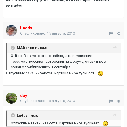
настроений на форуме, очевидно, в связи с приближением 1
сентября.
Laddy
Опубликовано:
15 августа, 2010
MADchen писал:
Offtop: В августе стало наблюдаться усиление
пессимистических настроений на форуме, очевидно, в
связи с приближением 1 сентября.
Отпускные заканчиваются, картина мира тускнеет...
day
Опубликовано:
15 августа, 2010
Laddy писал:
Отпускные заканчиваются, картина мира тускнеет...