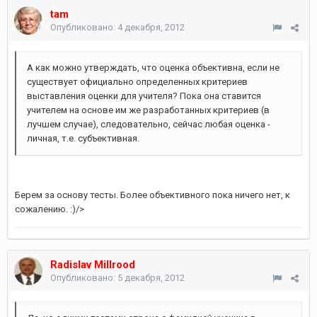
tam
Опубликовано:
4 декабря, 2012
А как можно утверждать, что оценка объективна, если не
существует официально определенных критериев
выставления оценки для учителя? Пока она ставится
учителем на основе им же разработанных критериев (в
лучшем случае), следовательно, сейчас любая оценка -
личная, т.е. субъективная.
Берем за основу тесты. Более объективного пока ничего нет, к
сожалению. :)/>
Radislav Millrood
Опубликовано:
5 декабря, 2012