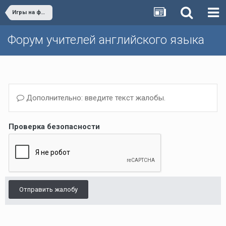
Игры на форуме
Форум учителей английского языка
Дополнительно: введите текст жалобы.
Проверка безопасности
Отправить жалобу