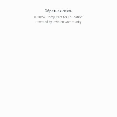
Обратная связь
© 2024 "Computers for Education"
Powered by Invision Community