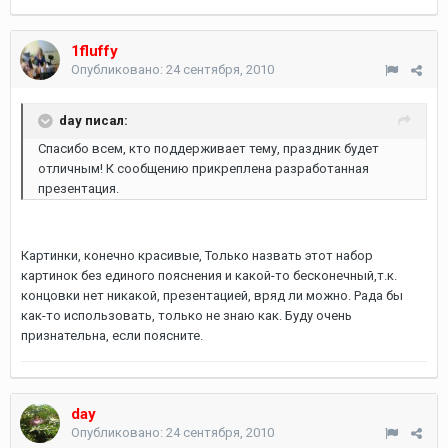
1fluffy
Опубликовано:
24 сентября, 2010
day писал:
Спасибо всем, кто поддерживает тему, праздник будет
отличным! К сообщению прикреплена разработанная
презентация.
Картинки, конечно красивые, Только назвать этот набор
картинок без единого пояснения и какой-то бесконечный,т.к.
концовки нет никакой, презентацией, вряд ли можно. Рада бы
как-то использовать, только не знаю как. Буду очень
признательна, если поясните.
day
Опубликовано:
24 сентября, 2010