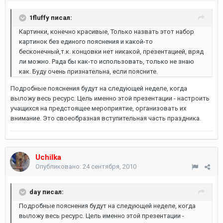
1fluffy писал:
Картинки, конечно красивые, Только назвать этот набор
картинок без единого пояснения и какой-то
бесконечный,т.к. концовки нет никакой, презентацией, вряд
ли можно. Рада бы как-то использовать, только не знаю
как. Буду очень признательна, если поясните.
Подробные пояснения будут на следующей неделе, когда
выложу весь ресурс. Цель именно этой презентации - настроить
учащихся на предстоящее мероприятие, организовать их
внимание. Это своеобразная вступительная часть праздника.
Uchilka
Опубликовано:
24 сентября, 2010
day писал:
Подробные пояснения будут на следующей неделе, когда
выложу весь ресурс. Цель именно этой презентации -