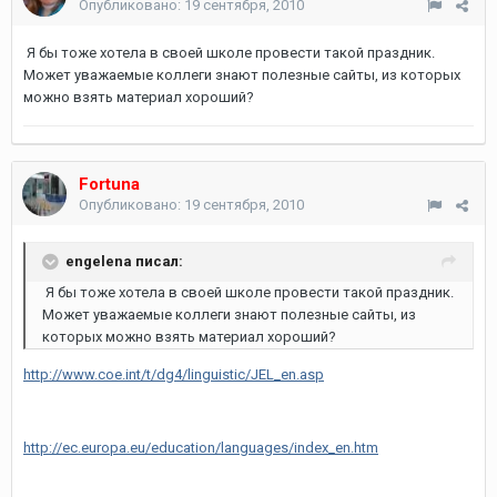
Опубликовано:
19 сентября, 2010
Я бы тоже хотела в своей школе провести такой праздник.
Может уважаемые коллеги знают полезные сайты, из которых
можно взять материал хороший?
Fortuna
Опубликовано:
19 сентября, 2010
engelena писал:
Я бы тоже хотела в своей школе провести такой праздник.
Может уважаемые коллеги знают полезные сайты, из
которых можно взять материал хороший?
http://www.coe.int/t/dg4/linguistic/JEL_en.asp
http://ec.europa.eu/education/languages/index_en.htm