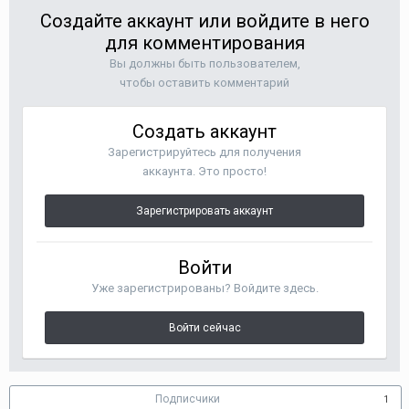
Создайте аккаунт или войдите в него
для комментирования
Вы должны быть пользователем,
чтобы оставить комментарий
Создать аккаунт
Зарегистрируйтесь для получения
аккаунта. Это просто!
Зарегистрировать аккаунт
Войти
Уже зарегистрированы? Войдите здесь.
Войти сейчас
Подписчики
1