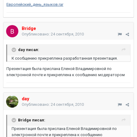
Европейский_день_языков.rar
Bridge
Опубликовано:
24 сентября, 2010
day писал:
К сообщению прикреплена разработанная презентация.
Презентация была прислана Еленой Владимировной по
электронной почте и прикреплена к сообщению модератором
day
Опубликовано:
24 сентября, 2010
Bridge писал:
Презентация была прислана Еленой Владимировной по
электронной почте и прикреплена к сообщению