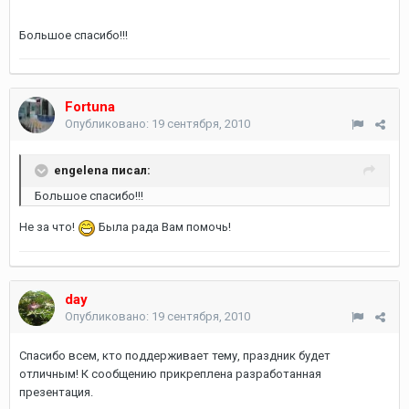
Большое спасибо!!!
Fortuna
Опубликовано:
19 сентября, 2010
engelena писал:
Большое спасибо!!!
Не за что!
Была рада Вам помочь!
day
Опубликовано:
19 сентября, 2010
Спасибо всем, кто поддерживает тему, праздник будет
отличным! К сообщению прикреплена разработанная
презентация.