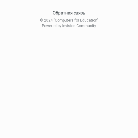
Обратная связь
© 2024 "Computers for Education"
Powered by Invision Community