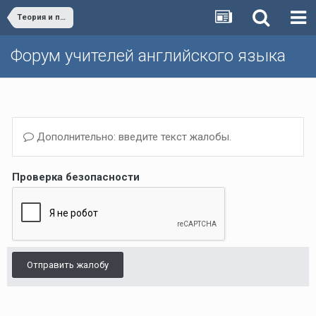
Теория и практика обучения английскому языку
Форум учителей английского языка
Дополнительно: введите текст жалобы.
Проверка безопасности
Отправить жалобу