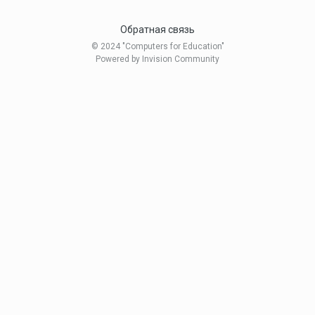
Обратная связь
© 2024 "Computers for Education"
Powered by Invision Community