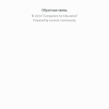
Обратная связь
© 2024 "Computers for Education"
Powered by Invision Community