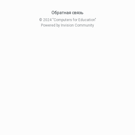
Обратная связь
© 2024 "Computers for Education"
Powered by Invision Community