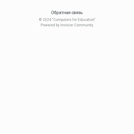
Обратная связь
© 2024 "Computers for Education"
Powered by Invision Community