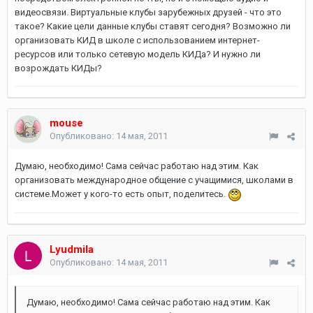
видеосвязи. Виртуальные клубы зарубежных друзей - что это
такое? Какие цели данные клубы ставят сегодня? Возможно ли
организовать КИД в школе с использованием интернет-
ресурсов или только сетевую модель КИДа? И нужно ли
возрождать КИДы?
mouse
Опубликовано:
14 мая, 2011
Думаю, необходимо! Сама сейчас работаю над этим. Как
организовать международное общение с учащимися, школами в
системе.Может у кого-то есть опыт, поделитесь.
Lyudmila
Опубликовано:
14 мая, 2011
Думаю, необходимо! Сама сейчас работаю над этим. Как