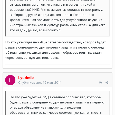
высказыванием о том, что какие мы сегодня, такой и
современный КИД. Мы сами можем создавать программу,
выбирать друзей и виды деятельности. Главное - это
дополнительная возможность для углублённого изучения
иностранных языков и культур различных стран. А для чего
это надо? Думаю, всем понятно!
Но это уже будет не КИД а сетевое сообщество, которое будет
решать совершенно другие цели и задачи и в первую очередь
объединение учащихся для решения образовательных задач
через совместную деятельность.
Lyudmila
Опубликовано:
16 мая, 2011
Но это уже будет не КИД а сетевое сообщество, которое
будет решать совершенно другие цели и задачи и в первую
очередь объединение учащихся для решения
образовательных задач через совместную деятельность.