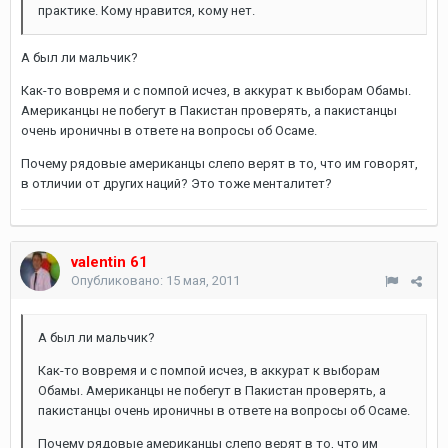
практике. Кому нравится, кому нет.
А был ли мальчик?
Как-то вовремя и с помпой исчез, в аккурат к выборам Обамы.
Американцы не побегут в Пакистан проверять, а пакистанцы
очень ироничны в ответе на вопросы об Осаме.
Почему рядовые американцы слепо верят в то, что им говорят,
в отличии от других наций? Это тоже менталитет?
valentin 61
Опубликовано:
15 мая, 2011
А был ли мальчик?
Как-то вовремя и с помпой исчез, в аккурат к выборам
Обамы. Американцы не побегут в Пакистан проверять, а
пакистанцы очень ироничны в ответе на вопросы об Осаме.
Почему рядовые американцы слепо верят в то, что им