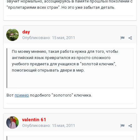
звучит нормально, ассоциируясь в памяти прошлых поколений с
"пролетариями всех стран". Но это уже забытая деталь.
day
Опубликовано:
15 мая, 2011
По моему мнению, такая работа нужна для того, чтобы
английский язык превратился из просто сложного
учебного предмета для учащихся в "золотой ключик",
помогающий открывать двери в мир.
Вот
пример
подобного "золотого" ключика.
valentin 61
Опубликовано:
15 мая, 2011