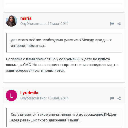
maria
Опубликовано:
15 мая, 2011
для этого всё же необходимо участие в Международных
интернет проектах.
Согласна с вами полностью,у современных дети не культа
письма, а СМС. Но если в рамках проекта или исследования, то
заинтересованность появляется.
Lyudmila
Опубликовано:
15 мая, 2011
Складывается такое впечатление что возрождение КИДов-
идея реваншисткого движения "Наши".