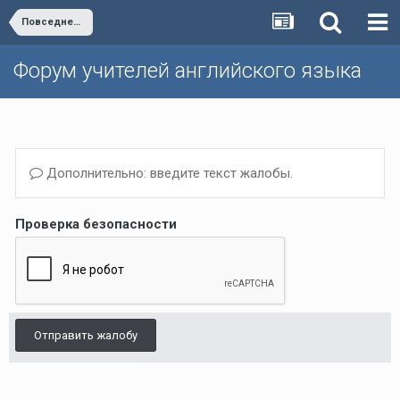
Повседневная работа учителя
Форум учителей английского языка
Дополнительно: введите текст жалобы.
Проверка безопасности
Отправить жалобу