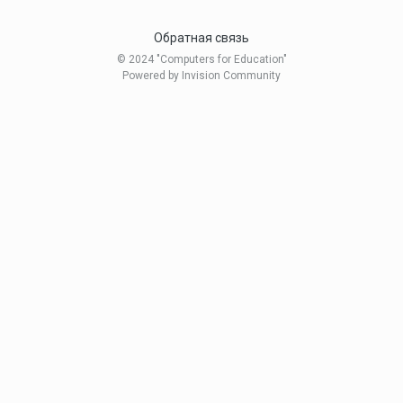
Обратная связь
© 2024 "Computers for Education"
Powered by Invision Community