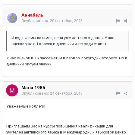
Аннабель
Опубликовано:
20 сентября, 2013
И куда же мы катимся, если уже до такого дошли.У нас
оценки уже с 1 класса в дневники и тетради ставят.
У нас оценок в 1 классе нет. И в первом полугодии второго. Но в
дневники рисуем значки.
Maria 1985
Опубликовано:
24 сентября, 2013
Уважаемые коллеги!
Приглашаем Вас на курсы повышения квалификации для
учителей английского языка в Международный языковой центр