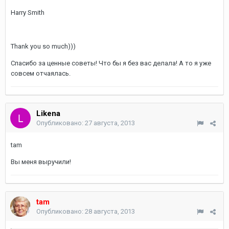
Harry Smith
Thank you so much)))
Спасибо за ценные советы! Что бы я без вас делала! А то я уже
совсем отчаялась.
Likena
Опубликовано:
27 августа, 2013
tam
Вы меня выручили!
tam
Опубликовано:
28 августа, 2013