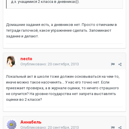
д.з. учащимися 2 класса в дневниках)).
Домашние задания есть, а дневников нет. Просто отмечаем в
тетради галочкой, какое упражнение сделать. Запоминают
задание и делают.
necto
Опубликовано:
20 сентября, 2013
Локальный акт в школе тоже должен основываться на чем-то,
иначе можно такое насочинять... У нас его точно нет. Если
приезжает проверка, а в журнале оценки, то ничего страшного
не случится? На уровне государства нет запрета выставлять
оценки во 2 классе?
Аннабель
Опубликовано:
20 сентября, 2013