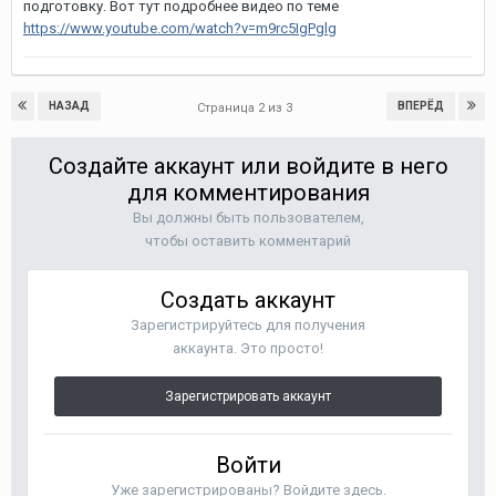
подготовку. Вот тут подробнее видео по теме
https://www.youtube.com/watch?v=m9rc5IgPglg
НАЗАД
ВПЕРЁД
Страница 2 из 3
Создайте аккаунт или войдите в него
для комментирования
Вы должны быть пользователем,
чтобы оставить комментарий
Создать аккаунт
Зарегистрируйтесь для получения
аккаунта. Это просто!
Зарегистрировать аккаунт
Войти
Уже зарегистрированы? Войдите здесь.