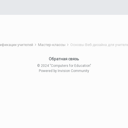
ификации учителей
Мастер-классы
Основы Веб-дизайна для учител
Обратная связь
© 2024 "Computers for Education"
Powered by Invision Community