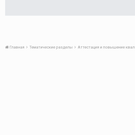
Главная
Тематические разделы
Аттестация и повышение квал