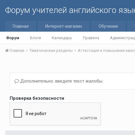
Форум учителей английского язы
Главная
Интернет-магазин
Обучение
Форум
Блоги
Календарь
Правила
Администрац
Главная
Тематические разделы
Аттестация и повышение квал
Дополнительно: введите текст жалобы.
Проверка безопасности