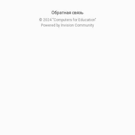
Обратная связь
© 2024 "Computers for Education"
Powered by Invision Community