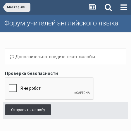
Мастер-классы
Форум учителей английского языка
Дополнительно: введите текст жалобы.
Проверка безопасности
Отправить жалобу