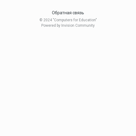
Обратная связь
© 2024 "Computers for Education"
Powered by Invision Community