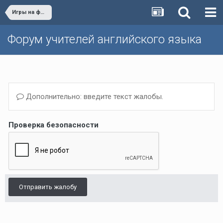
Игры на форуме
Форум учителей английского языка
Дополнительно: введите текст жалобы.
Проверка безопасности
Отправить жалобу