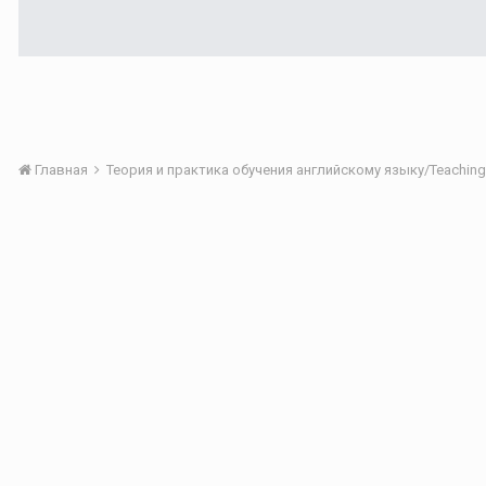
Главная