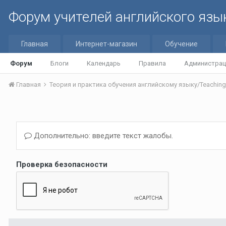
Форум учителей английского язы
Главная
Интернет-магазин
Обучение
Форум
Блоги
Календарь
Правила
Администрац
Главная
Дополнительно: введите текст жалобы.
Проверка безопасности