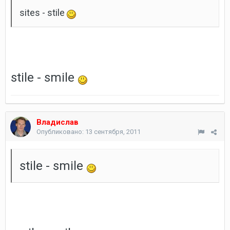
sites - stile
stile - smile
Владислав
Опубликовано:
13 сентября, 2011
stile - smile