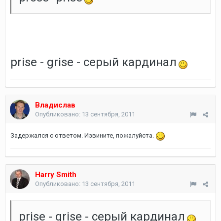
prise - grise - серый кардинал
Владислав
Опубликовано:
13 сентября, 2011
Задержался с ответом. Извините, пожалуйста.
Harry Smith
Опубликовано:
13 сентября, 2011
prise - grise - серый кардинал