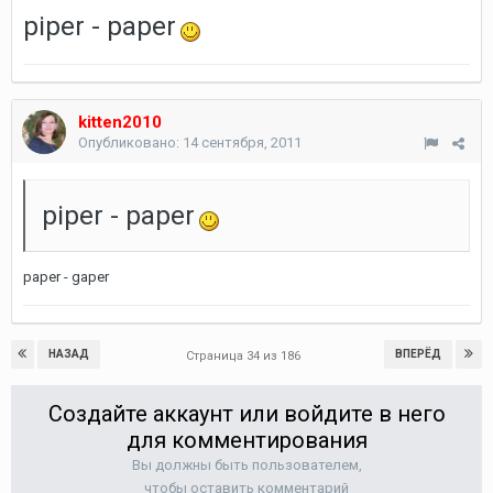
piper - paper
kitten2010
Опубликовано:
14 сентября, 2011
piper - paper
paper - gaper
НАЗАД
ВПЕРЁД
Страница 34 из 186
Создайте аккаунт или войдите в него
для комментирования
Вы должны быть пользователем,
чтобы оставить комментарий