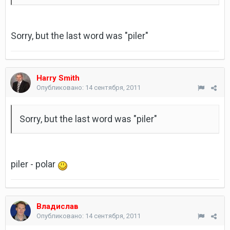
Sorry, but the last word was "piler"
Harry Smith
Опубликовано:
14 сентября, 2011
Sorry, but the last word was "piler"
piler - polar
Владислав
Опубликовано:
14 сентября, 2011