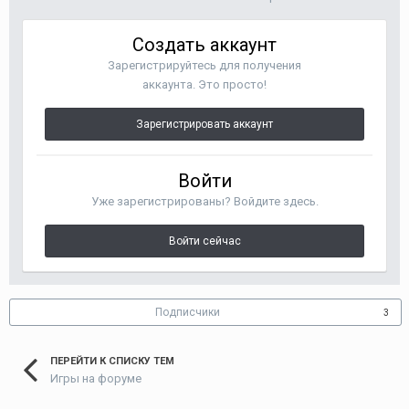
Создать аккаунт
Зарегистрируйтесь для получения
аккаунта. Это просто!
Зарегистрировать аккаунт
Войти
Уже зарегистрированы? Войдите здесь.
Войти сейчас
Подписчики
3
ПЕРЕЙТИ К СПИСКУ ТЕМ
Игры на форуме