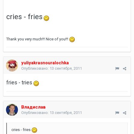
cries - fries
Thank you very much!!! Nice of you!!!
yuliyakrasnouralochka
Опубликовано:
13 сентября, 2011
fries - tries
Владислав
Опубликовано:
13 сентября, 2011
cries - fries