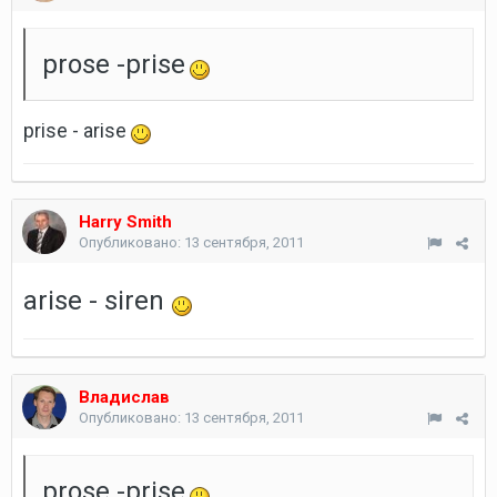
prose -prise
prise - arise
Harry Smith
Опубликовано:
13 сентября, 2011
arise - siren
Владислав
Опубликовано:
13 сентября, 2011
prose -prise