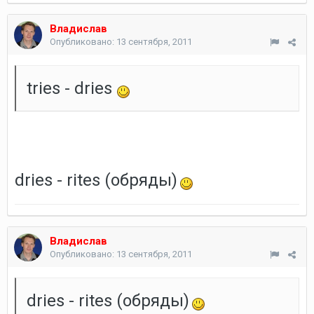
Владислав
Опубликовано:
13 сентября, 2011
tries - dries
dries - rites (обряды)
Владислав
Опубликовано:
13 сентября, 2011
dries - rites (обряды)