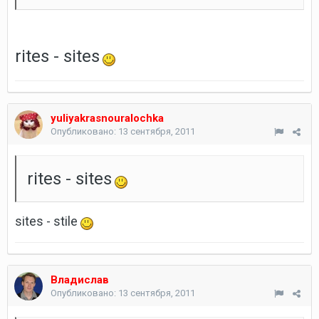
rites - sites
yuliyakrasnouralochka
Опубликовано:
13 сентября, 2011
rites - sites
sites - stile
Владислав
Опубликовано:
13 сентября, 2011