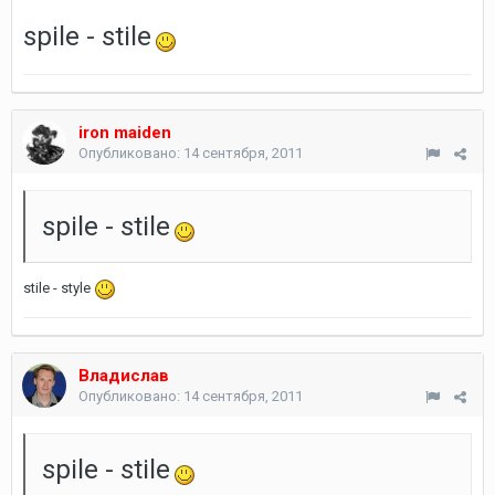
spile - stile
iron maiden
Опубликовано:
14 сентября, 2011
spile - stile
stile - style
Владислав
Опубликовано:
14 сентября, 2011
spile - stile