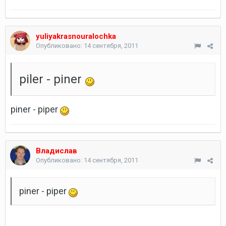
yuliyakrasnouralochka
Опубликовано:
14 сентября, 2011
piler - piner
piner - piper
Владислав
Опубликовано:
14 сентября, 2011
piner - piper