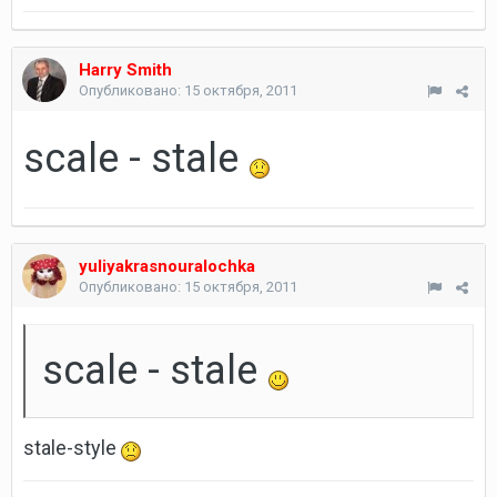
Harry Smith
Опубликовано:
15 октября, 2011
scale - stale
yuliyakrasnouralochka
Опубликовано:
15 октября, 2011
scale - stale
stale-style