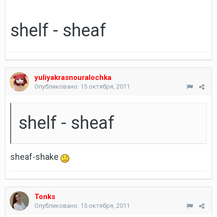
shelf - sheaf
yuliyakrasnouralochka
Опубликовано:
15 октября, 2011
shelf - sheaf
sheaf-shake
Tonks
Опубликовано:
15 октября, 2011