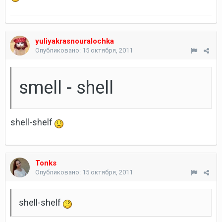
yuliyakrasnouralochka
Опубликовано:
15 октября, 2011
smell - shell
shell-shelf
Tonks
Опубликовано:
15 октября, 2011
shell-shelf