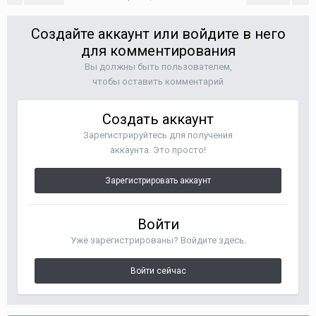
Создайте аккаунт или войдите в него
для комментирования
Вы должны быть пользователем,
чтобы оставить комментарий
Создать аккаунт
Зарегистрируйтесь для получения
аккаунта. Это просто!
Зарегистрировать аккаунт
Войти
Уже зарегистрированы? Войдите здесь.
Войти сейчас