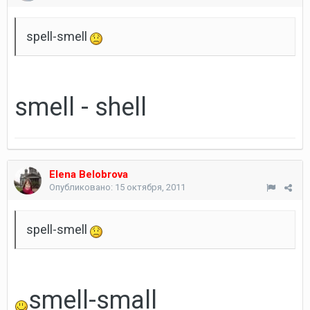
spell-smell
smell - shell
Elena Belobrova
Опубликовано:
15 октября, 2011
spell-smell
smell-small