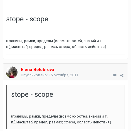
stope - scope
(границы, рамки, пределы (возможностей, знаний и т.
п.),масштаб, предел, размах; сфера, область действия)
Elena Belobrova
Опубликовано:
15 октября, 2011
stope - scope
(границы, рамки, пределы (возможностей, знаний и т.
п.),масштаб, предел, размах; сфера, область действия)