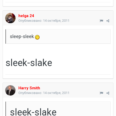
helga 24
Опубликовано:
14 октября, 2011
sleep-sleek
sleek-slake
Harry Smith
Опубликовано:
14 октября, 2011
sleek-slake