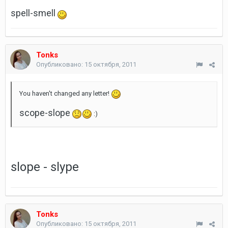
spell-smell
Tonks
Опубликовано:
15 октября, 2011
You haven't changed any letter!
scope-slope
:)
slope - slype
Tonks
Опубликовано:
15 октября, 2011