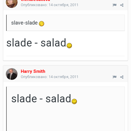
Опубликовано:
14 октября, 2011
slave-slade
slade - salad
Harry Smith
Опубликовано:
14 октября, 2011
slade - salad