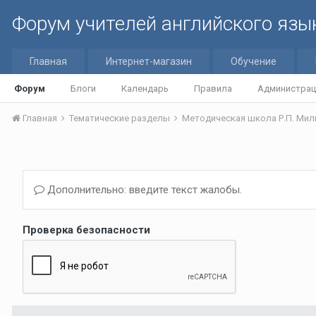
Форум учителей английского язы
Главная
Интернет-магазин
Обучение
Форум
Блоги
Календарь
Правила
Администрац
Главная
Тематические разделы
Методическая школа Р.П. Мильр
Дополнительно: введите текст жалобы.
Проверка безопасности