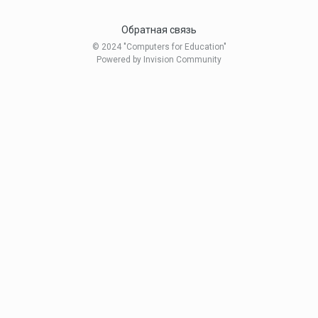
Обратная связь
© 2024 "Computers for Education"
Powered by Invision Community